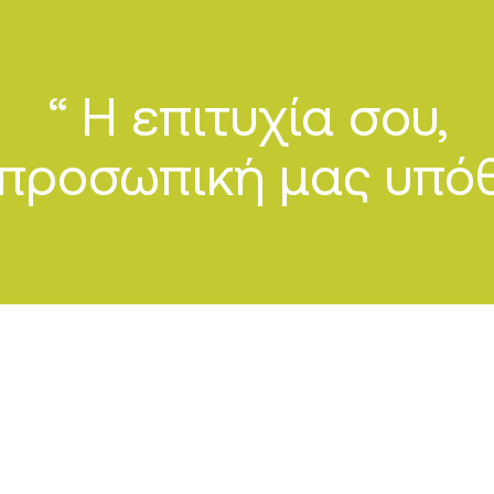
“ Η επιτυχία σου,
 προσωπική μας υπό