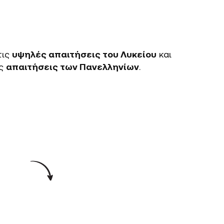
τις
υψηλές απαιτήσεις του Λυκείου
και
ές
απαιτήσεις των Πανελληνίων
.