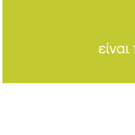
είναι