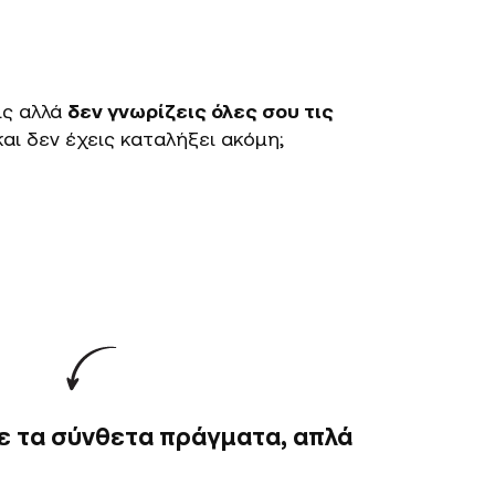
ις αλλά
δεν γνωρίζεις όλες σου τις
αι δεν έχεις καταλήξει ακόμη;
ε τα σύνθετα πράγματα, απλά