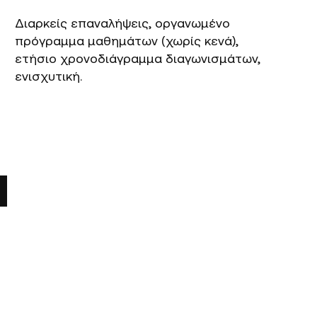
Διαρκείς επαναλήψεις, οργανωμένο
πρόγραμμα μαθημάτων (χωρίς κενά),
ετήσιο χρονοδιάγραμμα διαγωνισμάτων,
ενισχυτική.