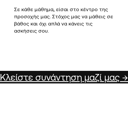
Σε κάθε μάθημα, είσαι στο κέντρο της
προσοχής μας. Στόχος μας να μάθεις σε
βάθος και όχι απλά να κάνεις τις
ασκήσεις σου.
Κλείστε συνάντηση μαζί μας →