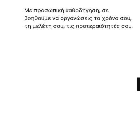
Με προσωπική καθοδήγηση, σε
βοηθούμε να οργανώσεις το χρόνο σου,
τη μελέτη σου, τις προτεραιότητές σου.