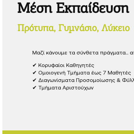
Μέση Εκπαίδευση
Πρότυπα, Γυμνάσιο, Λύκειο
Μαζί κάνουμε τα σύνθετα πράγματα… α
✔ Κορυφαίοι Καθηγητές
✔ Ομοιογενή Τμήματα έως 7 Μαθητές
✔ Διαγωνίσματα Προσομοίωσης & Φύλλ
✔ Τμήματα Αριστούχων