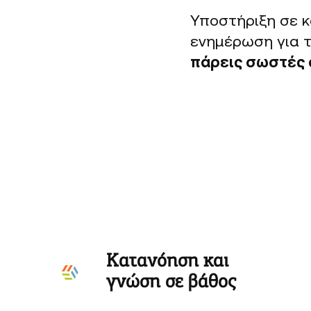
Υποστήριξη σε κ
ενημέρωση για τ
πάρεις σωστές 
Κατανόηση και
γνώση σε βάθος