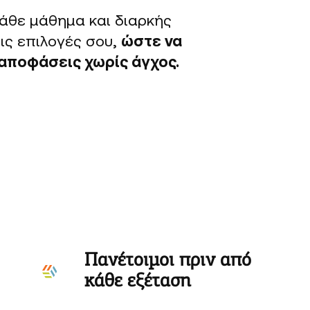
άθε μάθημα και διαρκής
ις επιλογές σου,
ώστε να
αποφάσεις χωρίς άγχος.
Πανέτοιμοι πριν από
κάθε εξέταση