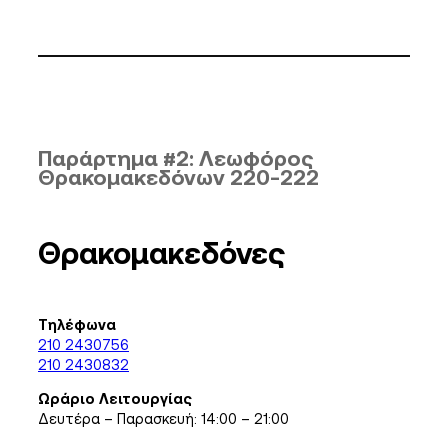
Παράρτημα #2:
Λεωφόρος
Θρακομακεδόνων 220-222
Θρακομακεδόνες
Τηλέφωνα
210 2430756
210 2430832
Ωράριο Λειτουργίας
Δευτέρα – Παρασκευή: 14:00 – 21:00