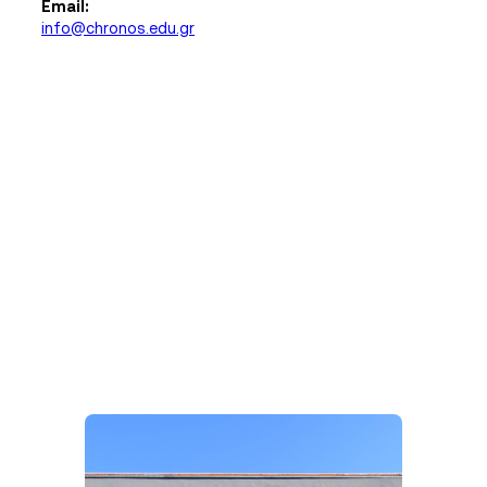
Email:
info@chronos.edu.gr