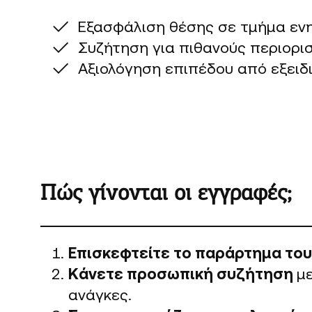
Εξασφάλιση θέσης σε τμήμα ενη
Συζήτηση για πιθανούς περιορι
Αξιολόγηση επιπέδου από εξειδ
Πώς γίνονται οι εγγραφές;
Επισκεφτείτε το παράρτημα του
Κάνετε προσωπική συζήτηση
μ
ανάγκες.