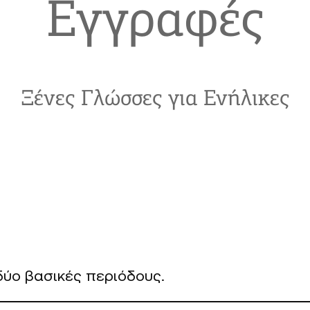
Εγγραφές
Ξένες Γλώσσες για Ενήλικες
ύο βασικές περιόδους.