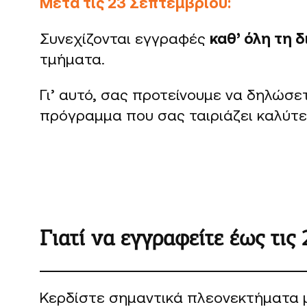
Μετά τις 23 Σεπτεμβρίου:
Συνεχίζονται εγγραφές
καθ’ όλη τη 
τμήματα.
Γι’ αυτό, σας προτείνουμε να δηλώσ
πρόγραμμα που σας ταιριάζει καλύτε
Γιατί να εγγραφείτε έως τις
Κερδίστε σημαντικά πλεονεκτήματα 