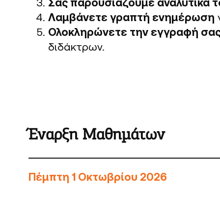
Σας παρουσιάζουμε αναλυτικά 
Λαμβάνετε γραπτή ενημέρωση
Ολοκληρώνετε την εγγραφή σα
διδάκτρων.
Έναρξη Μαθημάτων
Πέμπτη 1 Οκτωβρίου 2026