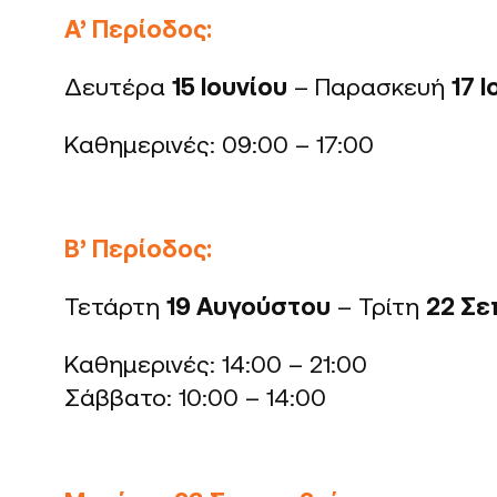
Α’ Περίοδος:
Δευτέρα
15 Ιουνίου
– Παρασκευή
17 Ι
Καθημερινές: 09:00 – 17:00
Β’ Περίοδος:
Τετάρτη
19 Αυγούστου
– Τρίτη
22 Σε
Καθημερινές: 14:00 – 21:00
Σάββατο: 10:00 – 14:00