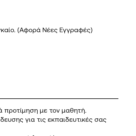
γκαίο. (Αφορά Νέες Εγγραφές)
τά προτίμηση με τον μαθητή.
δευσης για τις εκπαιδευτικές σας