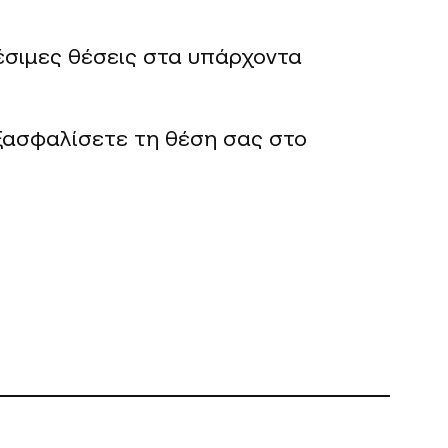
έσιμες θέσεις στα υπάρχοντα
εξασφαλίσετε τη θέση σας στο