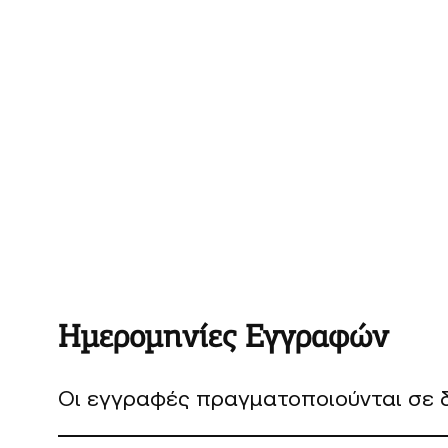
Ημερομηνίες Εγγραφών
Οι εγγραφές πραγματοποιούνται σε δ