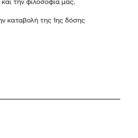
και την φιλοσοφία μας.
ην καταβολή της 1ης δόσης