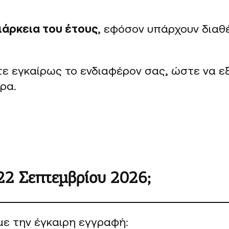
διάρκεια του έτους
, εφόσον υπάρχουν διαθ
ετε εγκαίρως το ενδιαφέρον σας, ώστε να 
ρα.
 22 Σεπτεμβρίου 2026;
με την έγκαιρη εγγραφή: