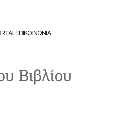
ORTAL
ΕΠΙΚΟΙΝΩΝΙΑ
υ Βιβλίου