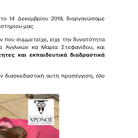
ατο 14 Δεκεμβρίου 2019, διοργανώσαμε
στηρίου μας.
ν που συμμετείχε, είχε την δυνατότητα
 Αγγλικών κα Μαρία Στεφανίδου, και
τητες και εκπαιδευτικά διαδραστικά
ν διασκεδαστική αυτή προσέγγιση, όλο