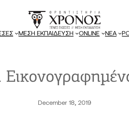
ΣΣΕΣ
ΜΕΣΗ ΕΚΠΑΙΔΕΥΣΗ
ONLINE
ΝΕΑ
P
ι Εικονογραφημένο
December 18, 2019