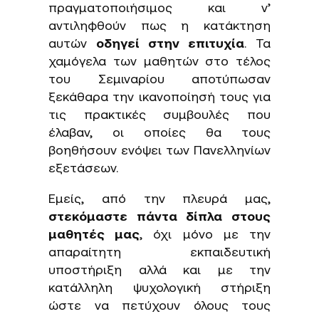
πραγματοποιήσιμος και ν’
αντιληφθούν πως η κατάκτηση
αυτών
οδηγεί στην επιτυχία
. Τα
χαμόγελα των μαθητών στο τέλος
του Σεμιναρίου αποτύπωσαν
ξεκάθαρα την ικανοποίησή τους για
τις πρακτικές συμβουλές που
έλαβαν, οι οποίες θα τους
βοηθήσουν ενόψει των Πανελληνίων
εξετάσεων.
Εμείς, από την πλευρά μας,
στεκόμαστε πάντα δίπλα στους
μαθητές μας
, όχι μόνο με την
απαραίτητη εκπαιδευτική
υποστήριξη αλλά και με την
κατάλληλη ψυχολογική στήριξη
ώστε να πετύχουν όλους τους