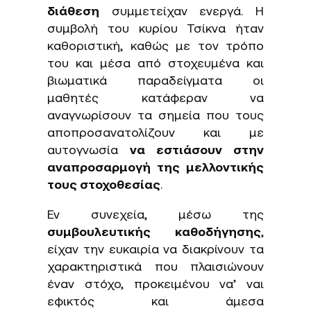
διάθεση
συμμετείχαν ενεργά. Η
συμβολή του κυρίου Τσίκνα ήταν
καθοριστική, καθώς με τον τρόπο
του και μέσα από στοχευμένα και
βιωματικά παραδείγματα οι
μαθητές κατάφεραν να
αναγνωρίσουν τα σημεία που τους
αποπροσανατολίζουν και με
αυτογνωσία
να εστιάσουν στην
αναπροσαρμογή της μελλοντικής
τους στοχοθεσίας
.
Εν συνεχεία, μέσω της
συμβουλευτικής καθοδήγησης
,
είχαν την ευκαιρία να διακρίνουν τα
χαρακτηριστικά που πλαισιώνουν
έναν στόχο, προκειμένου να’ ναι
εφικτός και άμεσα