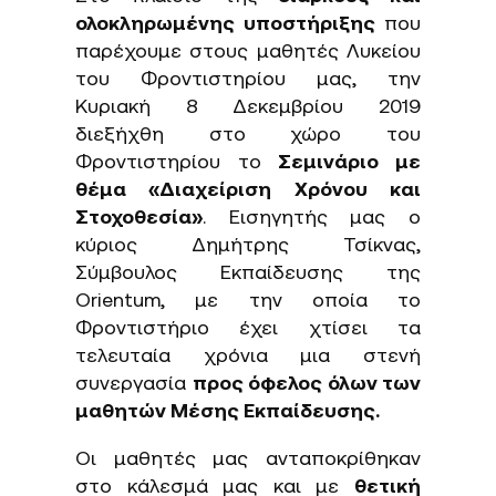
ολοκληρωμένης υποστήριξης
που
παρέχουμε στους μαθητές Λυκείου
του Φροντιστηρίου μας, την
Κυριακή 8 Δεκεμβρίου 2019
διεξήχθη στο χώρο του
Φροντιστηρίου το
Σεμινάριο με
θέμα «Διαχείριση Χρόνου και
Στοχοθεσία»
. Εισηγητής μας ο
κύριος Δημήτρης Τσίκνας,
Σύμβουλος Εκπαίδευσης της
Orientum, με την οποία το
Φροντιστήριο έχει χτίσει τα
τελευταία χρόνια μια στενή
συνεργασία
προς όφελος όλων των
μαθητών Μέσης Εκπαίδευσης.
Οι μαθητές μας ανταποκρίθηκαν
στο κάλεσμά μας και με
θετική