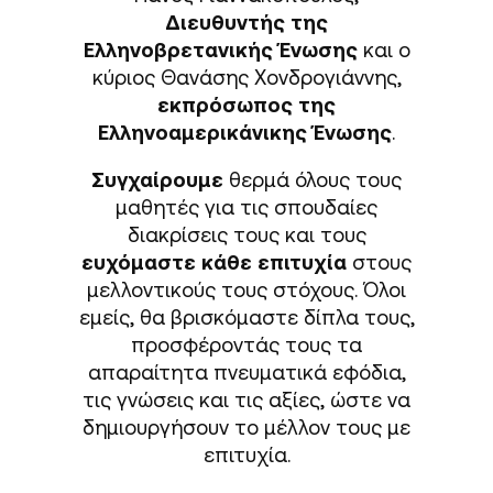
Διευθυντής της
Ελληνοβρετανικής Ένωσης
και ο
κύριος Θανάσης Χονδρογιάννης,
εκπρόσωπος της
Ελληνοαμερικάνικης Ένωσης
.
Συγχαίρουμε
θερμά όλους τους
μαθητές για τις σπουδαίες
διακρίσεις τους και τους
ευχόμαστε κάθε επιτυχία
στους
μελλοντικούς τους στόχους. Όλοι
εμείς, θα βρισκόμαστε δίπλα τους,
προσφέροντάς τους τα
απαραίτητα πνευματικά εφόδια,
τις γνώσεις και τις αξίες, ώστε να
δημιουργήσουν το μέλλον τους με
επιτυχία.