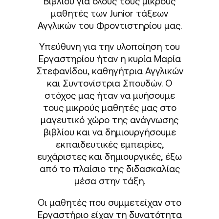
Βιβλίου για όλους τους μικρούς
μαθητές των Junior τάξεων
Αγγλικών του Φροντιστηρίου μας.
Υπεύθυνη για την υλοποίηση του
Εργαστηρίου ήταν η κυρία Μαρία
Στεφανίδου, καθηγήτρια Αγγλικών
και Συντονίστρια Σπουδών. Ο
στόχος μας ήταν να μυήσουμε
τους μικρούς μαθητές μας στο
μαγευτικό χώρο της ανάγνωσης
βιβλίου και να δημιουργήσουμε
εκπαιδευτικές εμπειρίες,
ευχάριστες και δημιουργικές, έξω
από το πλαίσιο της διδασκαλίας
μέσα στην τάξη.
Οι μαθητές που συμμετείχαν στο
Εργαστήριο είχαν τη δυνατότητα