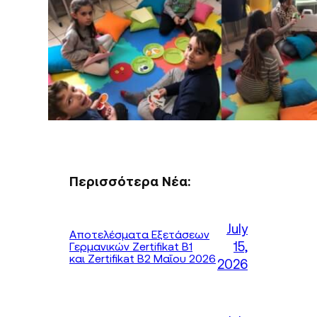
Περισσότερα Νέα:
July
Αποτελέσματα Εξετάσεων
15,
Γερμανικών Zertifikat B1
και Zertifikat B2 Μαΐου 2026
2026