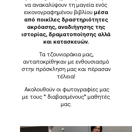
να ανακαλύψουν τη μαγεία ενός
εικονογραφημένου βιβλίου
μέσα
από ποικίλες δραστηριότητες
ακρόασης, αναδιήγησης της
ιστορίας, δραματοποίησης αλλά
και κατασκευών.
Τα τζουνιοράκια μας,
ανταποκρίθηκαν με ενθουσιασμό
στην πρόσκληση μας και πέρασαν
τέλεια!
Ακολουθούν οι φωτογραφίες μας
με τους “ διαβασμένους” μαθητές
μας.