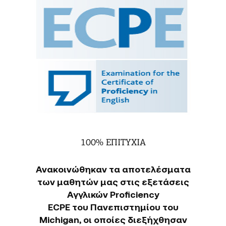
100% ΕΠΙΤΥΧΙΑ
Ανακοινώθηκαν τα αποτελέσματα
των μαθητών μας στις εξετάσεις
Αγγλικών Proficiency
ECPE του Πανεπιστημίου του
Michigan, οι οποίες διεξήχθησαν