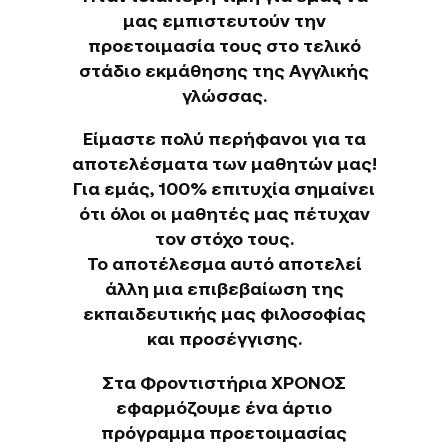
μας εμπιστευτούν την
προετοιμασία τους στο τελικό
στάδιο εκμάθησης της Αγγλικής
γλώσσας.
Είμαστε πολύ περήφανοι για τα
αποτελέσματα των μαθητών μας!
Για εμάς, 100% επιτυχία σημαίνει
ότι όλοι οι μαθητές μας πέτυχαν
τον στόχο τους.
Το αποτέλεσμα αυτό αποτελεί
άλλη μια επιβεβαίωση της
εκπαιδευτικής μας φιλοσοφίας
και προσέγγισης.
Στα Φροντιστήρια ΧΡΟΝΟΣ
εφαρμόζουμε ένα άρτιο
πρόγραμμα προετοιμασίας