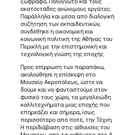
ζωφράφο, Πολύγνωτο και τους
εκατοντάδες ανώνυμους εργάτες.
Παράλληλα και μέσα από διαλογική
συζήτηση των εκπαιδευτικών,
συνδέθηκε η οικονομική και
κοινωνική πολιτική της Αθήνας του
Περικλή με την επιστημονική και
τεχνολογική γνώση της εποχής.
Προς επίρρωση των παραπάνω,
ακολούθησε η επίσκεψη στο
Μουσείο Ακροπόλεως, ώστε να
δούμε και να φανταστούμε στον
φυσικό τους χώρο, τα μεγαλειώδη
καλλιτεχνήματα μιας εποχής που
επηρεάζει και σήμερα, ίσως
περισσότερο από ποτέ, την Τέχνη.
Η περιδιάβαση στις αίθουσες του
Μουσείου, από τα εκθέματα στο Α