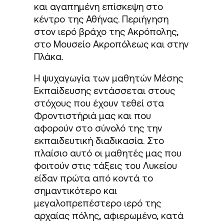
και αγαπημένη επίσκεψη στο
κέντρο της Αθήνας. Περιήγηση
στον ιερό βράχο της Ακρόπολης,
στο Μουσείο Ακροπόλεως και στην
Πλάκα.
Η ψυχαγωγία των μαθητών Μέσης
Εκπαίδευσης εντάσσεται στους
στόχους που έχουν τεθεί στα
Φροντιστήριά μας και που
αφορούν στο σύνολό της την
εκπαιδευτική διαδικασία. Στο
πλαίσιο αυτό οι μαθητές μας που
φοιτούν στις τάξεις του Λυκείου
είδαν πρώτα από κοντά το
σημαντικότερο και
μεγαλοπρεπέστερο ιερό της
αρχαίας πόλης, αφιερωμένο, κατά