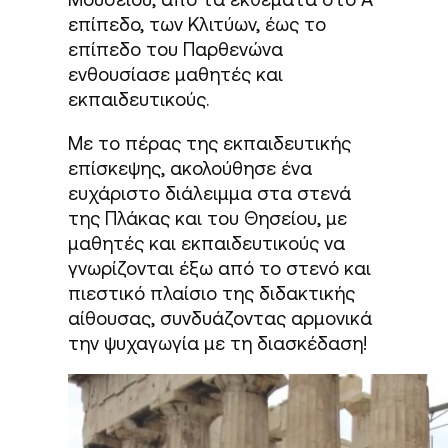
επίπεδο, των Κλιτύων, έως το
επίπεδο του Παρθενώνα
ενθουσίασε μαθητές και
εκπαιδευτικούς.
Με το πέρας της εκπαιδευτικής
επίσκεψης, ακολούθησε ένα
ευχάριστο διάλειμμα στα στενά
της Πλάκας και του Θησείου, με
μαθητές και εκπαιδευτικούς να
γνωρίζονται έξω από το στενό και
πιεστικό πλαίσιο της διδακτικής
αίθουσας, συνδυάζοντας αρμονικά
την ψυχαγωγία με τη διασκέδαση!