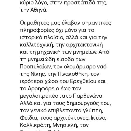
κύριο λόγο, στην προστάτιδά της,
την Αθηνά.
Οι μαθητές μας έλαβαν σημαντικές
πληροφορίες όχι μόνο για το
ιστορικό πλαίσιο, αλλά και για την
καλλιτεχνική, την αρχιτεκτονική
και τη μηχανική των μνημείων. Από
τη μνημειώδη είσοδο των
Προπυλαίων, τον ολομάρμαρο ναό
της Νίκης, την Πινακοθήκη, τον
ιερότερο χώρο του Ερεχθείου και
το Αρρηφόρειο έως τον
μεγαλοπρεπέστατο Παρθενώνα.
Αλλά και για τους δημιουργούς του,
τον γενικό επιβλέποντα γλύπτη,
Φειδία, τους αρχιτέκτονες, Ικτίνο,
Καλλικράτη, Μνησικλή, τον