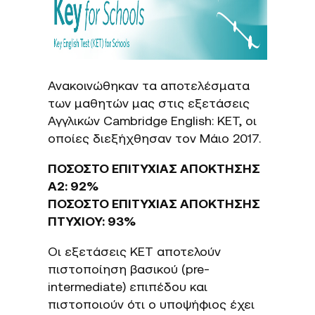
Ανακοινώθηκαν τα αποτελέσματα
των μαθητών μας στις εξετάσεις
Αγγλικών Cambridge English: KET, οι
οποίες διεξήχθησαν τον Μάιο 2017.
ΠΟΣΟΣΤΟ ΕΠΙΤΥΧΙΑΣ ΑΠΟΚΤΗΣΗΣ
A2: 92%
ΠΟΣΟΣΤΟ ΕΠΙΤΥΧΙΑΣ ΑΠΟΚΤΗΣΗΣ
ΠΤΥΧΙΟΥ: 93%
Οι εξετάσεις ΚΕΤ αποτελούν
πιστοποίηση βασικού (pre-
intermediate) επιπέδου και
πιστοποιούν ότι ο υποψήφιος έχει