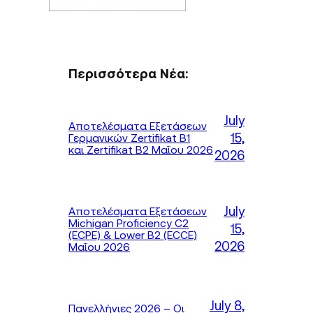
Περισσότερα Νέα:
July
Αποτελέσματα Εξετάσεων
15,
Γερμανικών Zertifikat B1
και Zertifikat B2 Μαΐου 2026
2026
July
Αποτελέσματα Εξετάσεων
Michigan Proficiency C2
15,
(ECPE) & Lower B2 (ECCE)
2026
Μαΐου 2026
July 8,
Πανελλήνιες 2026 – Οι