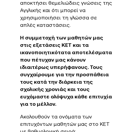
αποκτήσει θεμελιώδεις γνώσεις της
Αγγλικής και ότι μπορεί να
χρησιμοποιήσει τη γλώσσα σε
απλές καταστάσεις.
Η συμμετοχή των μαθητών μας
στις εξετάσεις KET και τα
ικανοποιητικότατα αποτελέσματα
που πέτυχαν μας κάνουν
ιδιαιτέρως υπερήφανους. Τους
συγχαίρουμε για την προσπάθεια
τους κατά την διάρκεια της
σχολικής χρονιάς και τους
ευχόμαστε ολόψυχα κάθε επιτυχία
για το μέλλον.
Ακολουθούν τα ονόματα των
επιτυχόντων μαθητών μας στο KET
με βαθμολογική σειρά: