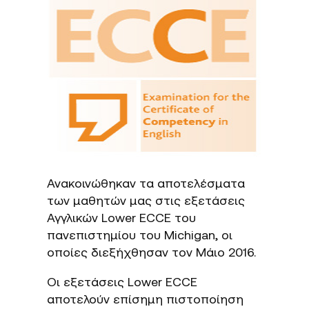
Ανακοινώθηκαν τα αποτελέσματα
των μαθητών μας στις εξετάσεις
Αγγλικών Lower ECCE του
πανεπιστημίου του Michigan, οι
οποίες διεξήχθησαν τον Μάιο 2016.
Οι εξετάσεις Lower ECCE
αποτελούν επίσημη πιστοποίηση