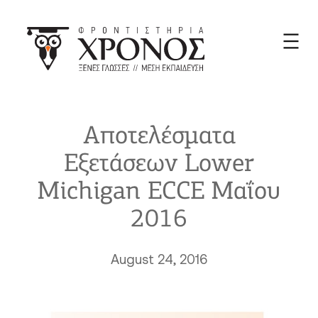
Skip
to
content
Αποτελέσματα
Εξετάσεων Lower
Michigan ECCE Μαΐου
2016
August 24, 2016