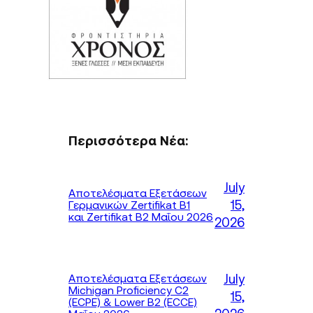
Περισσότερα Νέα:
July
Αποτελέσματα Εξετάσεων
15,
Γερμανικών Zertifikat B1
και Zertifikat B2 Μαΐου 2026
2026
July
Αποτελέσματα Εξετάσεων
Michigan Proficiency C2
15,
(ECPE) & Lower B2 (ECCE)