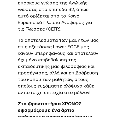
επαρκούς γνώσης της Αγγλικής
γλώσσας στο επίπεδο B2, όπως
αυτό ορίζεται από το Κοινό
Ευρωπαϊκό Πλαίσιο Αναφοράς για
τις Γλώσσες (CEFR).
Τα αποτελέσματα των μαθητών μας
στις εξετάσεις Lower ECCE μας
κάνουν υπερήφανους και αποτελούν
όχι μόνο επιβεβαίωση της
εκπαιδευτικής μας φιλοσοφίας και
προσέγγισης, αλλά και επιβράβευση
του κόπου των μαθητών, στους
οποίους ευχόμαστε ολόψυχα κάθε
αντίστοιχη επιτυχία στο μέλλον!
Στα Φροντιστήρια ΧΡΟΝΟΣ
εφαρμόζουμε ένα άρτιο
πρόγραμμα προετοιμασίας των