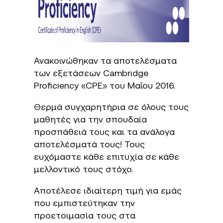
Ανακοινώθηκαν τα αποτελέσματα
των εξετάσεων Cambridge
Proficiency «CPE» του Μαΐου 2016.
Θερμά συγχαρητήρια σε όλους τους
μαθητές για την σπουδαία
προσπάθειά τους και τα ανάλογα
αποτελέσματά τους! Τους
ευχόμαστε κάθε επιτυχία σε κάθε
μελλοντικό τους στόχο.
Αποτέλεσε ιδιαίτερη τιμή για εμάς
που εμπιστεύτηκαν την
προετοιμασία τους στα