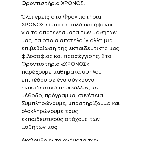
Φροντιστήρια ΧΡΟΝΟΣ.
Όλοι εμείς στα Φροντιστήρια
ΧΡΟΝΟΣ είμαστε πολύ περήφανοι
για τα αποτελέσματα των μαθητών
μας, τα οποία αποτελούν άλλη μια
επιβεβαίωση της εκπαιδευτικής μας
φιλοσοφίας και προσέγγισης. Στα
Φροντιστήρια «ΧΡΟΝΟΣ»
παρέχουμε μαθήματα υψηλού
επιπέδου σε ένα σύγχρονο
εκπαιδευτικό περιβάλλον, με
μέθοδο, πρόγραμμα, συνέπεια.
Συμπληρώνουμε, υποστηρίζουμε και
ολοκληρώνουμε τους
εκπαιδευτικούς στόχους των
μαθητών μας.
Ακολουθούν τα ονόματα των