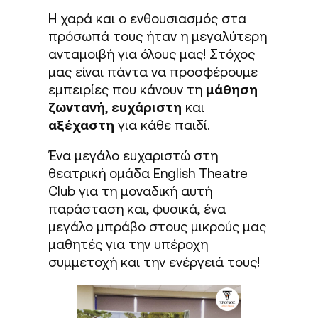
Η χαρά και ο ενθουσιασμός στα
πρόσωπά τους ήταν η μεγαλύτερη
ανταμοιβή για όλους μας! Στόχος
μας είναι πάντα να προσφέρουμε
εμπειρίες που κάνουν τη
μάθηση
ζωντανή
,
ευχάριστη
και
αξέχαστη
για κάθε παιδί.
Ένα μεγάλο ευχαριστώ στη
θεατρική ομάδα English Theatre
Club για τη μοναδική αυτή
παράσταση και, φυσικά, ένα
μεγάλο μπράβο στους μικρούς μας
μαθητές για την υπέροχη
συμμετοχή και την ενέργειά τους!