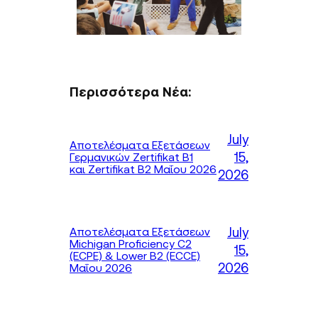
Περισσότερα Νέα:
July
Αποτελέσματα Εξετάσεων
15,
Γερμανικών Zertifikat B1
και Zertifikat B2 Μαΐου 2026
2026
July
Αποτελέσματα Εξετάσεων
Michigan Proficiency C2
15,
(ECPE) & Lower B2 (ECCE)
2026
Μαΐου 2026