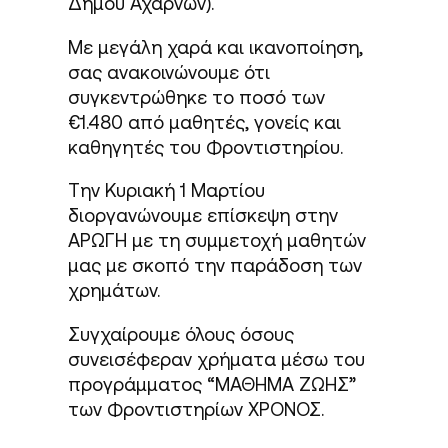
Δήμου Αχαρνών).
Με μεγάλη χαρά και ικανοποίηση,
σας ανακοινώνουμε ότι
συγκεντρώθηκε το ποσό των
€1.480 από μαθητές, γονείς και
καθηγητές του Φροντιστηρίου.
Την Κυριακή 1 Μαρτίου
διοργανώνουμε επίσκεψη στην
ΑΡΩΓΗ με τη συμμετοχή μαθητών
μας με σκοπό την παράδοση των
χρημάτων.
Συγχαίρουμε όλους όσους
συνεισέφεραν χρήματα μέσω του
προγράμματος “ΜΑΘΗΜΑ ΖΩΗΣ”
των Φροντιστηρίων ΧΡΟΝΟΣ.