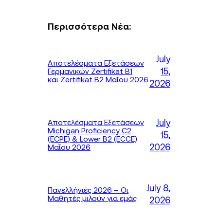
Περισσότερα Νέα:
July
Αποτελέσματα Εξετάσεων
15,
Γερμανικών Zertifikat B1
και Zertifikat B2 Μαΐου 2026
2026
July
Αποτελέσματα Εξετάσεων
Michigan Proficiency C2
15,
(ECPE) & Lower B2 (ECCE)
2026
Μαΐου 2026
July 8,
Πανελλήνιες 2026 – Οι
Μαθητές μιλούν για εμάς
2026