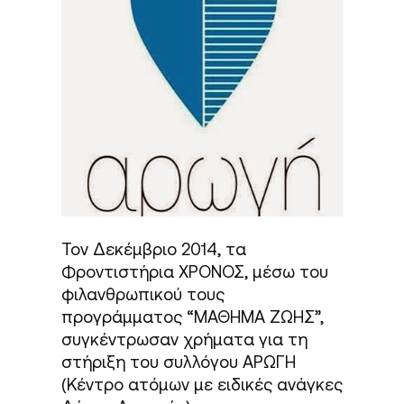
Τον Δεκέμβριο 2014, τα
Φροντιστήρια ΧΡΟΝΟΣ, μέσω του
φιλανθρωπικού τους
προγράμματος “ΜΑΘΗΜΑ ΖΩΗΣ”,
συγκέντρωσαν χρήματα για τη
στήριξη του συλλόγου ΑΡΩΓΗ
(Κέντρο ατόμων με ειδικές ανάγκες