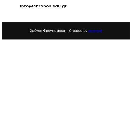
info@chronos.edu.gr
Χρόνος Φροντιστήρια – Created by
onepixel