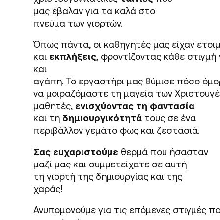
μας έβαλαν για τα καλά στο
πνεύμα των γιορτών.
Όπως πάντα, οι καθηγητές μας είχαν ετοι
και
εκπλήξεις
, φροντίζοντας κάθε στιγμή 
και
αγάπη. Το εργαστήρι μας θύμισε πόσο όμο
να μοιραζόμαστε τη μαγεία των Χριστουγέ
μαθητές,
ενισχύοντας τη φαντασία
και τη
δημιουργικότητά
τους σε ένα
περιβάλλον γεμάτο φως και ζεστασιά.
Σας ευχαριστούμε
θερμά που ήσασταν
μαζί μας και συμμετείχατε σε αυτή
τη γιορτή της δημιουργίας και της
χαράς!
Ανυπομονούμε για τις επόμενες στιγμές πο