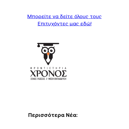
Μπορείτε να δείτε όλους τους
Επιτυχόντες μας εδώ!
Περισσότερα Νέα: