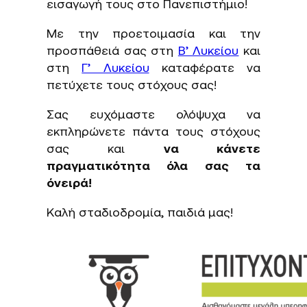
εισαγωγή τους στο Πανεπιστήμιο!
Με την προετοιμασία και την
προσπάθειά σας στη
Β’ Λυκείου
και
στη
Γ’ Λυκείου
καταφέρατε να
πετύχετε τους στόχους σας!
Σας ευχόμαστε ολόψυχα να
εκπληρώνετε πάντα τους στόχους
σας και
να κάνετε
πραγματικότητα όλα σας τα
όνειρά!
Καλή σταδιοδρομία, παιδιά μας!