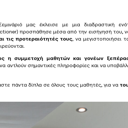
Σεμινάριό μας έκλεισε με μια διαδραστική ενό
actioner) προσπάθησε μέσα από την εισήγησή του, 
αι τις προτεραιότητές τους
, να μεγιστοποιήσει τ
ιρεύονται.
θώς η συμμετοχή μαθητών και γονέων ξεπέρα
να αντλούν σημαντικές πληροφορίες και να υποβάλλ
αστε πάντα δίπλα σε όλους τους μαθητές, για να
το