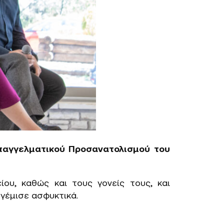
αγγελματικού Προσανατολισμού του
ου, καθώς και τους γονείς τους, και
γέμισε ασφυκτικά.