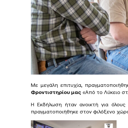
Με μεγάλη επιτυχία, πραγματοποιήθη
Φροντιστηρίου μας
«Από το Λύκειο στ
Η Εκδήλωση ήταν ανοικτή για όλους 
πραγματοποιήθηκε στον φιλόξενο χώρο 