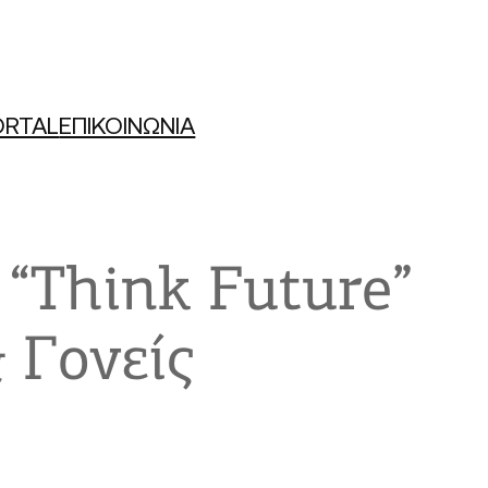
ORTAL
ΕΠΙΚΟΙΝΩΝΙΑ
“Think Future”
 Γονείς