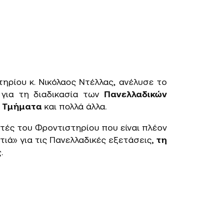
ρίου κ. Νικόλαος Ντέλλας, ανέλυσε το
 για τη διαδικασία των
Πανελλαδικών
ά Τμήματα
και πολλά άλλα.
ητές του Φροντιστηρίου που είναι πλέον
ιά» για τις Πανελλαδικές εξετάσεις,
τη
.