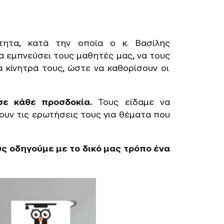
τητα, κατά την οποία ο κ. Βασίλης
να εμπνεύσει τους μαθητές μας, να τους
α κίνητρά τους, ώστε να καθορίσουν οι
σε κάθε προσδοκία.
Τους είδαμε να
ουν τις ερωτήσεις τους για θέματα που
υς οδηγούμε με το δικό μας τρόπο ένα