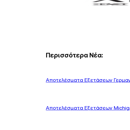
Περισσότερα Νέα:
Αποτελέσματα Εξετάσεων Γερμανικώ
Αποτελέσματα Εξετάσεων Michigan