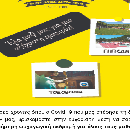
ρες χρονιές όπου ο Covid 19 που μας στέρησε τη 
ν μας, βρισκόμαστε στην ευχάριστη θέση να σα
ήμερη ψυχαγωγική εκδρομή για όλους τους μαθ