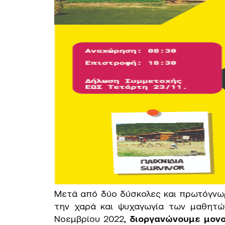
Μετά από δύο δύσκολες και πρωτόγνω
την χαρά και ψυχαγωγία των μαθητώ
Νοεμβρίου 2022,
διοργανώνουμε μονο