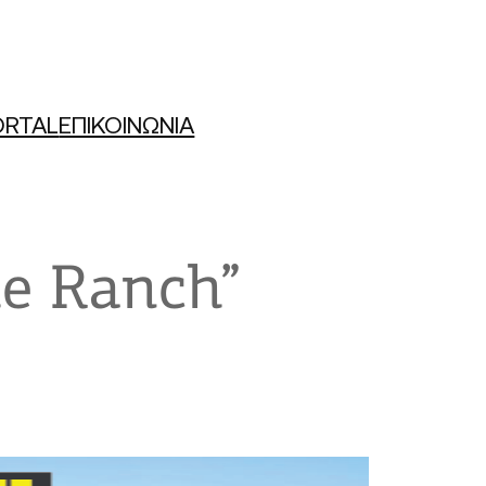
ORTAL
ΕΠΙΚΟΙΝΩΝΙΑ
e Ranch”