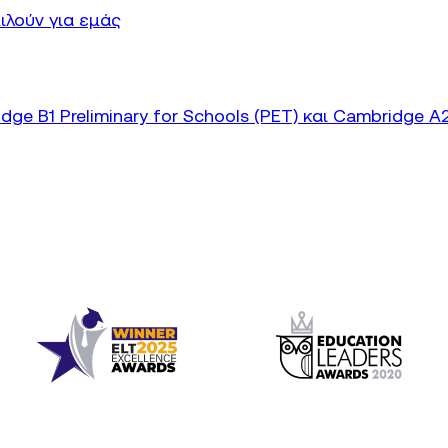
ιλούν για εμάς
 B1 Preliminary for Schools (PET) και Cambridge A2