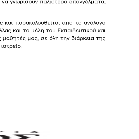
ά να γνωρίσουν παλιότερα επαγγέλματα,
ς και παρακολουθείται από το ανάλογο
λας και τα μέλη του Εκπαιδευτικού και
 μαθητές μας, σε όλη την διάρκεια της
ιατρείο.