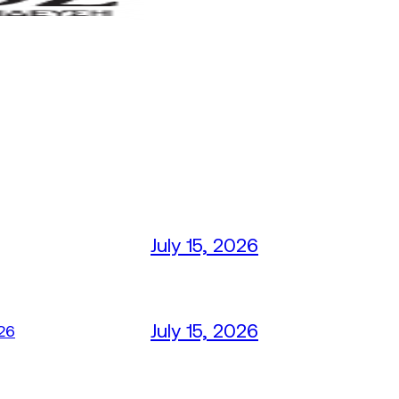
July 15, 2026
July 15, 2026
26