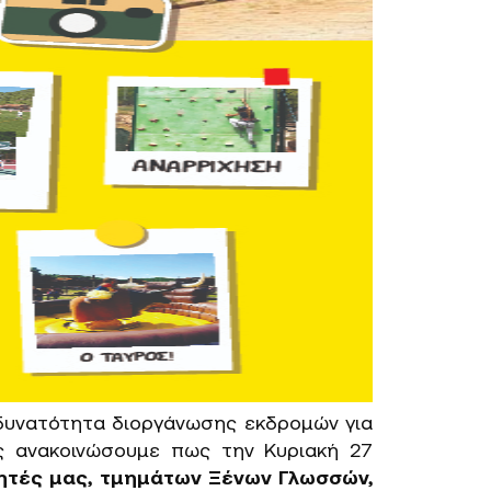
δυνατότητα διοργάνωσης εκδρομών για
ς ανακοινώσουμε πως την Κυριακή 27
ητές μας, τμημάτων Ξένων Γλωσσών,