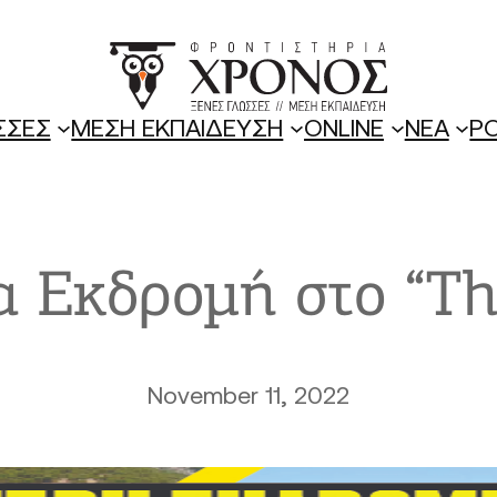
ΣΣΕΣ
ΜΕΣΗ ΕΚΠΑΙΔΕΥΣΗ
ONLINE
ΝΕΑ
P
α Εκδρομή στο “Th
November 11, 2022