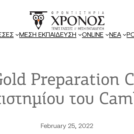
ΣΣΕΣ
ΜΕΣΗ ΕΚΠΑΙΔΕΥΣΗ
ONLINE
ΝΕΑ
P
Gold Preparation C
ιστημίου του Cam
February 25, 2022