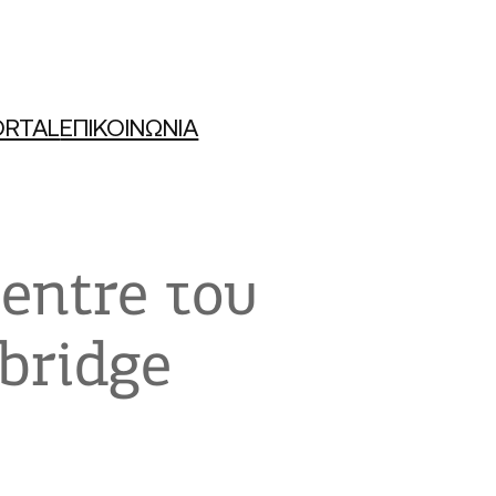
ORTAL
ΕΠΙΚΟΙΝΩΝΙΑ
entre του
bridge