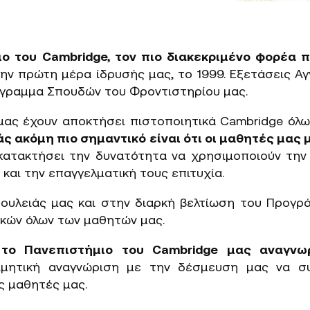
ο του Cambridge, τον πιο διακεκριμένο φορέα 
ην πρώτη μέρα ίδρυσής μας, το 1999. Εξετάσεις Α
όγραμμα Σπουδών του Φροντιστηρίου μας.
μας έχουν αποκτήσει πιστοποιητικά Cambridge όλω
άς ακόμη πιο σημαντικό είναι ότι οι μαθητές μας
κατακτήσει την δυνατότητα να χρησιμοποιούν την
και την επαγγελματική τους επιτυχία.
ουλειάς μας και στην διαρκή βελτίωση του Προγρ
ικών όλων των μαθητών μας.
 το Πανεπιστήμιο του Cambridge μας αναγνω
ιμητική αναγνώριση με την δέσμευση μας να συ
υς μαθητές μας.