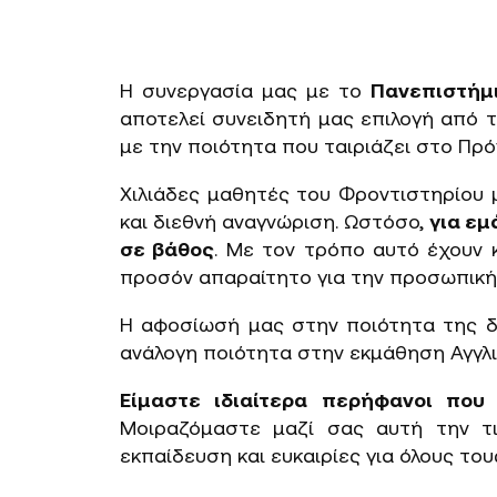
Η συνεργασία μας με το
Πανεπιστήμι
αποτελεί συνειδητή μας επιλογή από τ
με την ποιότητα που ταιριάζει στο Πρ
Χιλιάδες μαθητές του Φροντιστηρίου 
και διεθνή αναγνώριση. Ωστόσο,
για εμ
σε βάθος
. Με τον τρόπο αυτό έχουν 
προσόν απαραίτητο για την προσωπική 
Η αφοσίωσή μας στην ποιότητα της δ
ανάλογη ποιότητα στην εκμάθηση Αγγλ
Είμαστε ιδιαίτερα περήφανοι που
Μοιραζόμαστε μαζί σας αυτή την τ
εκπαίδευση και ευκαιρίες για όλους το