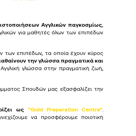
πιστοποιήσεων Αγγλικών παγκοσμίως
,
γγλικών για μαθητές όλων των επιπέδων
ν των επιπέδων, τα οποία έχουν κύρος
 μαθαίνουν την γλώσσα πραγματικά και
 Αγγλική γλώσσα στην πραγματική ζωή,
άμματος Σπουδών μας εξασφαλίζει την
ρίζει ως
“Gold Preparation Centre”
.
νεχίζουμε να προσφέρουμε ποιοτική