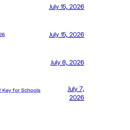
July 15, 2026
July 15, 2026
26
July 8, 2026
July 7,
 Key for Schools
2026