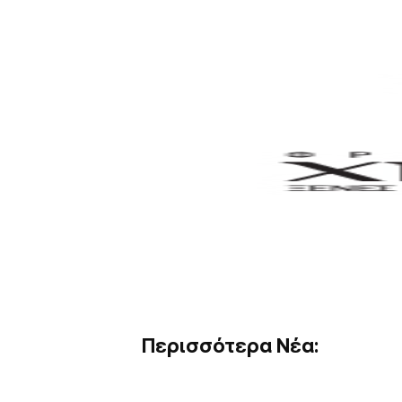
Περισσότερα Νέα: