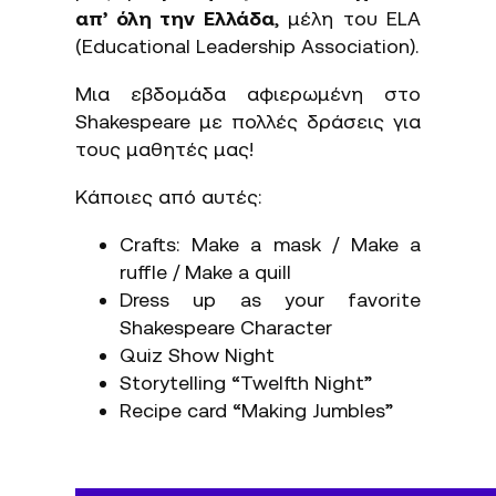
απ’ όλη την Ελλάδα
, μέλη του ELA
(Educational Leadership Association).
Μια εβδομάδα αφιερωμένη στο
Shakespeare με πολλές δράσεις για
τους μαθητές μας!
Κάποιες από αυτές:
Crafts: Make a mask / Make a
ruffle / Make a quill
Dress up as your favorite
Shakespeare Character
Quiz Show Night
Storytelling “Twelfth Night”
Recipe card “Making Jumbles”