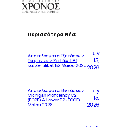
Περισσότερα Νέα:
July
Αποτελέσματα Εξετάσεων
15,
Γερμανικών Zertifikat B1
και Zertifikat B2 Μαΐου 2026
2026
July
Αποτελέσματα Εξετάσεων
Michigan Proficiency C2
15,
(ECPE) & Lower B2 (ECCE)
2026
Μαΐου 2026