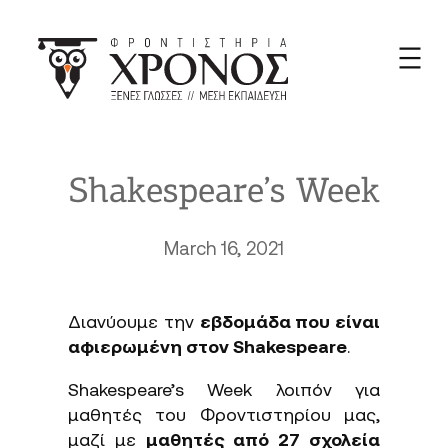
Skip
to
content
Shakespeare’s Week
March 16, 2021
Διανύουμε την
εβδομάδα που είναι
αφιερωμένη στον Shakespeare
.
Shakespeare’s Week λοιπόν για
μαθητές του Φροντιστηρίου μας,
μαζί με
μαθητές από 27 σχολεία