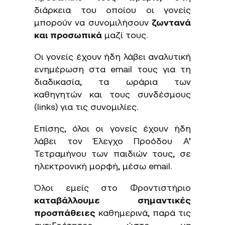
διάρκεια του οποίου οι γονείς
μπορούν να συνομιλήσουν
ζωντανά
και προσωπικά
μαζί τους.
Οι γονείς έχουν ήδη λάβει αναλυτική
ενημέρωση στα email τους για τη
διαδικασία, τα ωράρια των
καθηγητών και τους συνδέσμους
(links) για τις συνομιλίες.
Επίσης, όλοι οι γονείς έχουν ήδη
λάβει τον Έλεγχο Προόδου Α’
Τετραμήνου των παιδιών τους, σε
ηλεκτρονική μορφή, μέσω email.
Όλοι εμείς στο Φροντιστήριο
καταβάλλουμε σημαντικές
προσπάθειες
καθημερινά, παρά τις