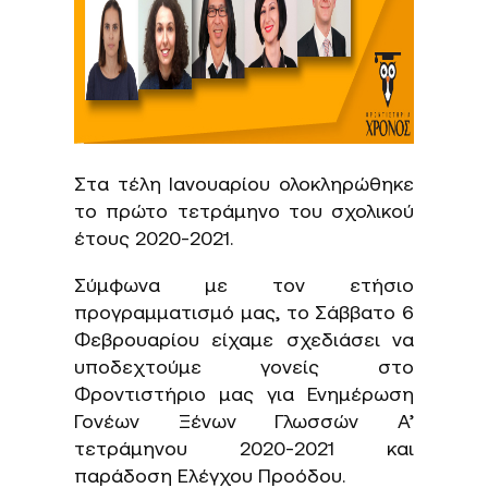
Στα τέλη Ιανουαρίου ολοκληρώθηκε
το πρώτο τετράμηνο του σχολικού
έτους 2020-2021.
Σύμφωνα με τον ετήσιο
προγραμματισμό μας, το Σάββατο 6
Φεβρουαρίου είχαμε σχεδιάσει να
υποδεχτούμε γονείς στο
Φροντιστήριο μας για Ενημέρωση
Γονέων Ξένων Γλωσσών Α’
τετράμηνου 2020-2021 και
παράδοση Ελέγχου Προόδου.