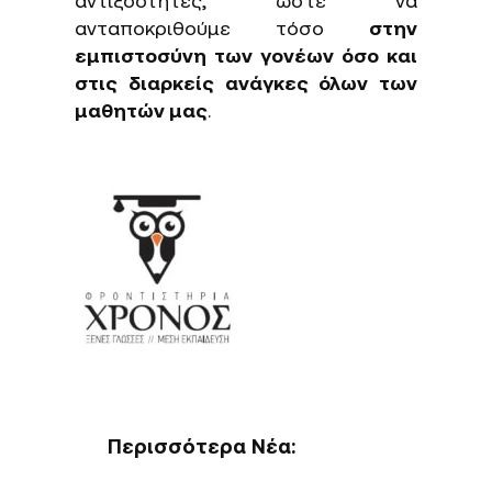
αντιξοότητες, ώστε να
ανταποκριθούμε τόσο
στην
εμπιστοσύνη των γονέων όσο και
στις διαρκείς ανάγκες όλων των
μαθητών μας
.
Περισσότερα Νέα: