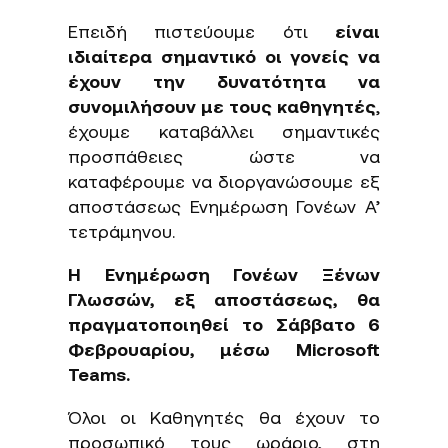
Επειδή πιστεύουμε ότι
είναι
ιδιαίτερα σημαντικό οι γονείς να
έχουν την δυνατότητα να
συνομιλήσουν με τους καθηγητές
,
έχουμε καταβάλλει σημαντικές
προσπάθειες ώστε να
καταφέρουμε να διοργανώσουμε εξ
αποστάσεως Ενημέρωση Γονέων Α’
τετράμηνου.
Η Ενημέρωση Γονέων Ξένων
Γλωσσών, εξ αποστάσεως, θα
πραγματοποιηθεί το Σάββατο 6
Φεβρουαρίου, μέσω Microsoft
Teams.
Όλοι οι Καθηγητές θα έχουν το
προσωπικό τους ωράριο, στη